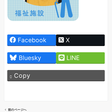
Facebook
X
Bluesky
LINE
Copy
前のページへ