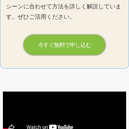
シーンに合わせて方法を詳しく解説していま
す。ぜひご活用ください。
今すぐ無料で申し込む