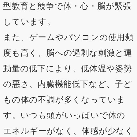
型教育と競争で体・心・脳が緊張
しています。
また、ゲームやパソコンの使用頻
度も高く、脳への過剰な刺激と運
動量の低下により、低体温や姿勢
の悪さ、内臓機能低下など、子ど
もの体の不調が多くなっていま
す。いつも頭がいっぱいで体の
エネルギーがなく、体感が少なく