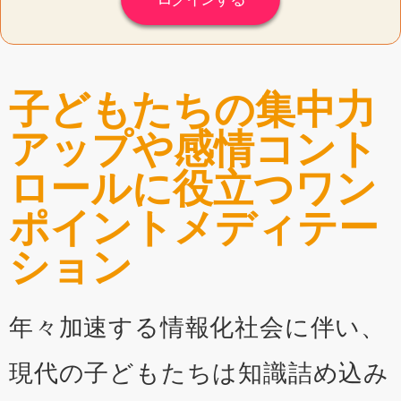
子どもたちの集中力
アップや感情コント
ロールに役立つワン
ポイントメディテー
ション
年々加速する情報化社会に伴い、
現代の子どもたちは知識詰め込み