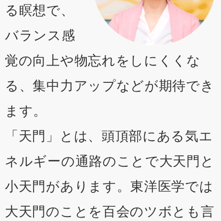
る瞑想で、
バランス感
覚の向上や物忘れをしにくくな
る、集中力アップなどが期待でき
ます。
「天門」とは、頭頂部にある気エ
ネルギーの通路のことで大天門と
小天門があります。東洋医学では
大天門のことを百会のツボとも言