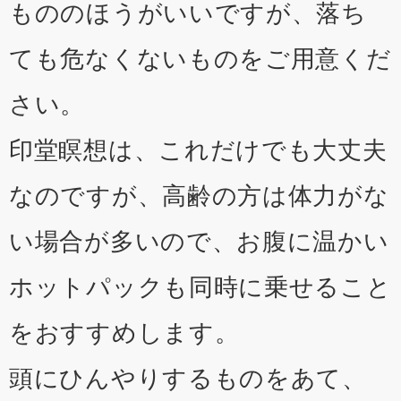
もののほうがいいですが、落ち
ても危なくないものをご用意くだ
さい。
印堂瞑想は、これだけでも大丈夫
なのですが、高齢の方は体力がな
い場合が多いので、お腹に温かい
ホットパックも同時に乗せること
をおすすめします。
頭にひんやりするものをあて、