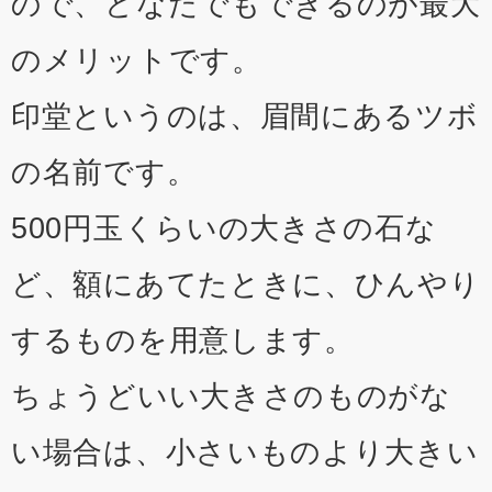
ので、どなたでもできるのが最大
のメリットです。
印堂というのは、眉間にあるツボ
の名前です。
500円玉くらいの大きさの石な
ど、額にあてたときに、ひんやり
するものを用意します。
ちょうどいい大きさのものがな
い場合は、小さいものより大きい