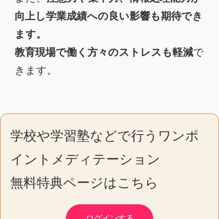
向上し学業成績への良い影響も期待でき
ます。
教育現場で働く方々のストレスも軽減
で
きます。
学校や学習塾などで行うワンポ
イントメディテーション
無料特典ページはこちら
ログインする