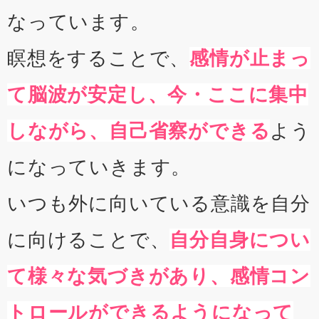
なっています。
瞑想をすることで、
感情が止まっ
て脳波が安定し、今・ここに集中
しながら、自己省察ができる
よう
になっていきます。
いつも外に向いている意識を自分
に向けることで、
自分自身につい
て様々な気づきがあり、感情コン
トロールができるようになって