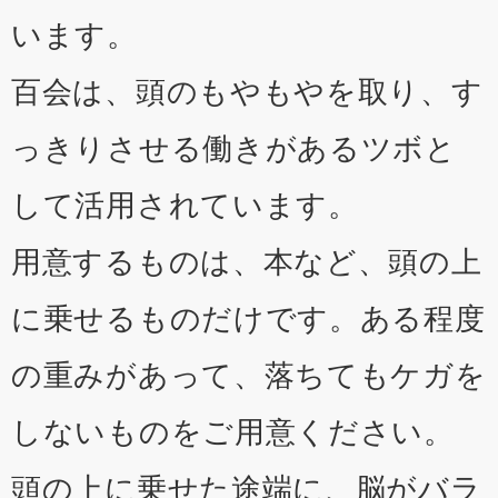
います。
百会は、頭のもやもやを取り、す
っきりさせる働きがあるツボと
して活用されています。
用意するものは、本など、頭の上
に乗せるものだけです。ある程度
の重みがあって、落ちてもケガを
しないものをご用意ください。
頭の上に乗せた途端に、脳がバラ