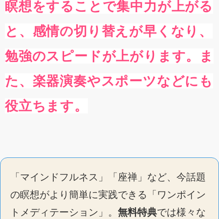
瞑想をすることで集中力が上がる
と、感情の切り替えが早くなり、
勉強のスピードが上がります。ま
た、楽器演奏やスポーツなどにも
役立ちます。
「マインドフルネス」「座禅」など、今話題
の瞑想がより簡単に実践できる「ワンポイン
トメディテーション」。
無料特典
では様々な