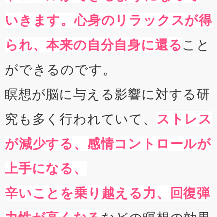
いきます。心身のリラックスが得
られ、本来の自分自身に還る
こと
ができるのです。
瞑想が脳に与える影響に対する研
究も多く行われていて、
ストレス
が減少する、感情コントロールが
上手になる、
辛いことを乗り越える力、回復弾