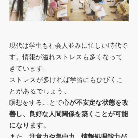
現代は学生も社会人並みに忙しい時代で
す。情報が溢れストレスも多くなって
きています。
ストレスが多ければ学習にもひびくこ
とがあるでしょう。
瞑想をすることで
心が不安定な状態を改
善し、良好な人間関係を築くことが可能
になります。
また、
注意力や集中力、情報処理能力が