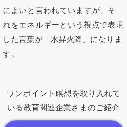
によいと言われていますが、そ
れをエネルギーという視点で表現
した言葉が「水昇火降」になりま
す。
ワンポイント瞑想を取り入れて
いる教育関連企業さまのご紹介