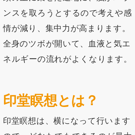
ンスを取ろうとするので考えや感
情が減り、集中力が高まります。
全身のツボが開いて、血液と気エ
ネルギーの流れがよくなります。
印堂瞑想とは？
印堂瞑想は、横になって行います