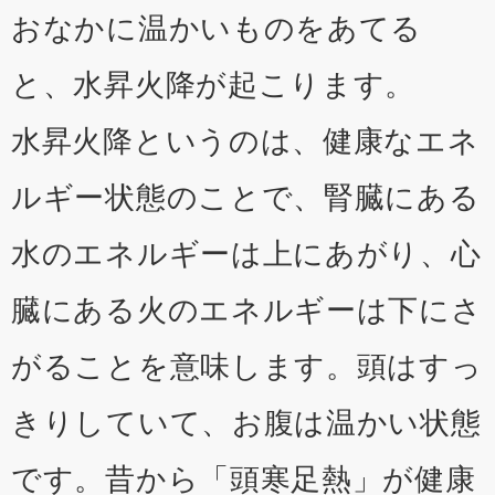
おなかに温かいものをあてる
と、水昇火降が起こります。
水昇火降というのは、健康なエネ
ルギー状態のことで、腎臓にある
水のエネルギーは上にあがり、心
臓にある火のエネルギーは下にさ
がることを意味します。頭はすっ
きりしていて、お腹は温かい状態
です。昔から「頭寒足熱」が健康