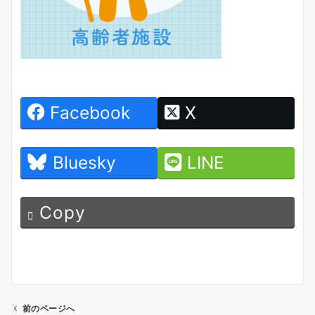
Facebook
X
Bluesky
LINE
Copy
前のページへ