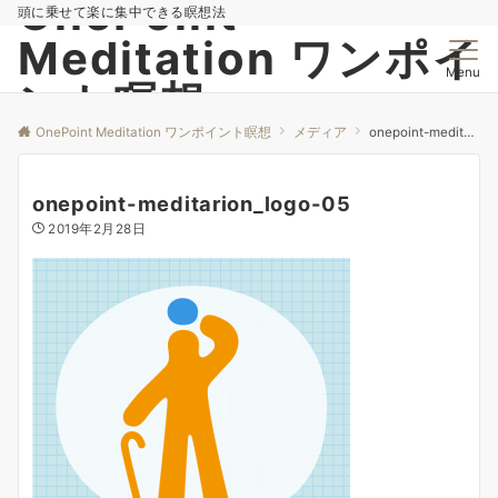
OnePoint
頭に乗せて楽に集中できる瞑想法
Meditation ワンポイ
Menu
ント瞑想
OnePoint Meditation ワンポイント瞑想
メディア
onepoint-meditarion_logo-05
onepoint-meditarion_logo-05
2019年2月28日