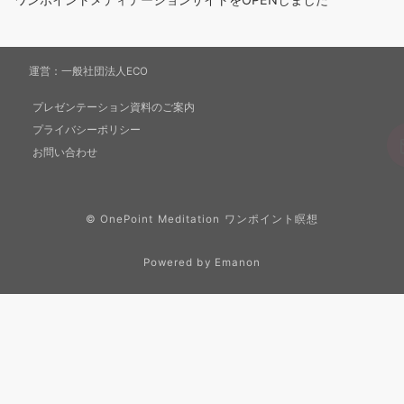
運営：
一般社団法人ECO
プレゼンテーション資料のご案内
プライバシーポリシー
お問い合わせ
© OnePoint Meditation ワンポイント瞑想
Powered by
Emanon