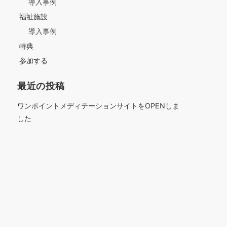
導入事例
福祉施設
導入事例
特典
参加する
最近の投稿
ワンポイントメディテーションサイトをOPENしま
した